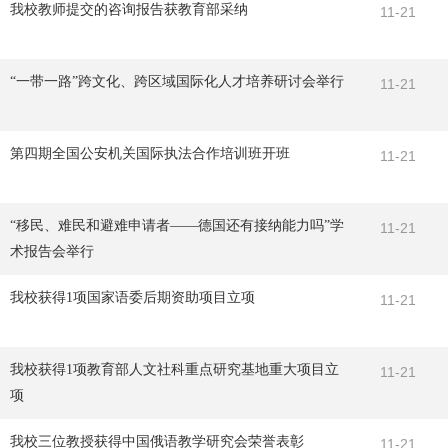
我校教师提交的咨询报告获教育部采纳
11-21
“一带一路”跨文化、跨区域国际化人才培养研讨会举行
11-21
第四期全国公安机关国际执法合作培训班开班
11-21
“移民、难民和避难申请者——德国还有接纳能力吗”学
11-21
术报告会举行
我校获得1项国家语委后期资助项目立项
11-21
我校获得1项教育部人文社科重点研究基地重大项目立
11-21
项
我校三位教授获得中国俄语教学研究会荣誉表彰
11-21