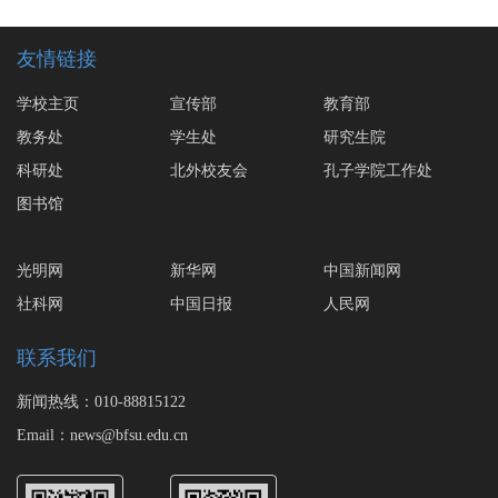
友情链接
学校主页
宣传部
教育部
教务处
学生处
研究生院
科研处
北外校友会
孔子学院工作处
图书馆
光明网
新华网
中国新闻网
社科网
中国日报
人民网
联系我们
新闻热线：010-88815122
Email：news@bfsu.edu.cn