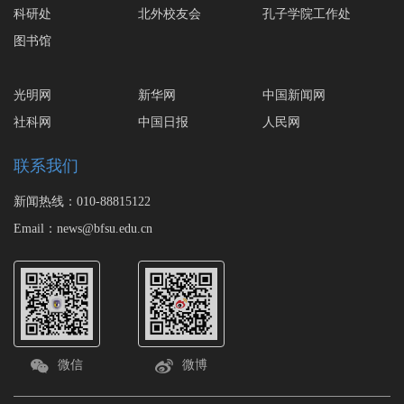
科研处
北外校友会
孔子学院工作处
图书馆
光明网
新华网
中国新闻网
社科网
中国日报
人民网
联系我们
新闻热线：010-88815122
Email：news@bfsu.edu.cn
微信
微博