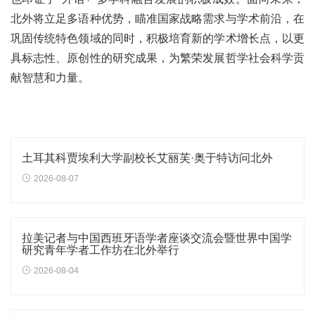
北外将立足多语种优势，瞄准国家战略需求与学术前沿，在
巩固传统特色领域的同时，积极培育新的学术增长点，以更
具标志性、原创性的研究成果，为繁荣发展哲学社会科学贡
献智慧和力量。
土耳其科贾埃利大学副校长艾丽芙·奥于特访问北外
2026-08-07
拉美记者与中国西班牙语学者座谈交流会暨世界中国学
研究青年学者工作坊在北外举行
2026-08-04