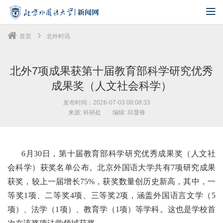
首页
北外时讯
北外7项成果获第十届教育部科学研究优秀
成果奖（人文社会科学）
发布时间：2026-07-03 08:08:33
来源: 科研处
编辑: 邱显锋
6月30日，第十届教育部科学研究优秀成果奖（人文社
会科学）获奖名单公布。北京外国语大学共有7项研究成果
获奖，较上一届增长75%，获奖数量创历史新高，其中，一
等奖1项、二等奖4项、三等奖2项，涵盖外国语言文学（5
项）、法学（1项）、教育学（1项）等学科。这也是学校首