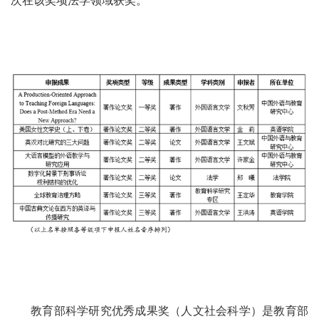
次在该奖项法学领域获奖。
教育部科学研究优秀成果奖（人文社会科学）是教育部