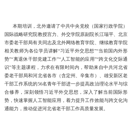
本期培训，北外邀请了中共中央党校（国家行政学院）
国际战略研究院教授宫力、外交学院原副院长江瑞平、北京
市委老干部局有关同志及北外网络教育学院、继续教育学院
相关教师为各位学员讲解“习近平外交思想”“当前国内外形
势”“离退休干部党建工作”“人工智能的应用”“跨文化交际通
识”等主题课程，力求在有限时间内，帮助来自中共河北省
委老干部局和河北省各市（含定州、辛集市）、雄安新区老
干部工作系统的56名青年干部进一步提高政治理论水平与综
合修养，深刻领悟习近平外交思想，深入了解当前国际形
势，快速掌握人工智能应用，着力提升工作效能与跨文化沟
通能力，推动促进河北省老干部工作高质量发展。