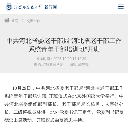
首页
交流合作
中共河北省委老干部局“河北省老干部工作
系统青年干部培训班”开班
发布时间：2025-10-29 17:12:39
来源: 继续教育学院
编辑: 邱显锋
10月29日，中共河北省委老干部局“河北省老干部工作
系统青年干部培训班”开班仪式在北京外国语大学举行。中
共河北省委组织部副部长、老干部局局长杨勇，人事处处
长、二级巡视员林洪，北外党委书记王定华、党委副书记贾
德忠出席活动。开班仪式由贾德忠主持。