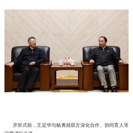
开班式前，王定华与杨勇就双方深化合作、协同育人等