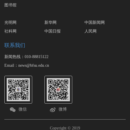
图书馆
光明网
新华网
中国新闻网
社科网
中国日报
人民网
联系我们
新闻热线：010-88815122
Email：news@bfsu.edu.cn
微信
微博
Copyright © 2019