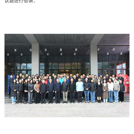
议题进行会谈。