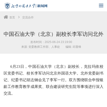
首页
交流合作
中国石油大学（北京）副校长李军访问北外
发布时间：2025-06-24 23:19:00
来源: 党委教师工作部、人事处
编辑: 邱显锋
6月23日，中国石油大学（北京）副校长，克拉玛依校
区党委书记、校长李军访问北京外国语大学。北外党委副书
记、纪委书记胡志钢会见了李军一行。双方围绕联合申报银
龄工作教育教学成果奖、联合建设研究生院等事项进行深入
交流。