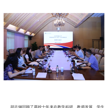
胡志钢回顾了两校十年来在教学科研、教师发展、学生