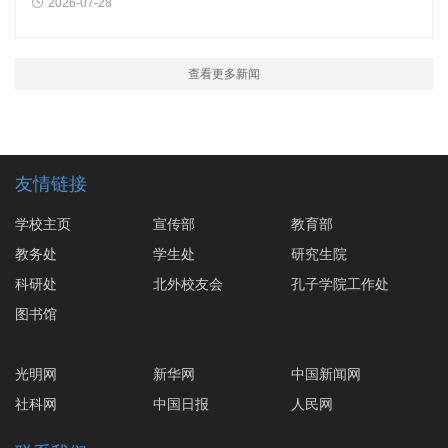
2026-07-28
查看更多新闻
友情链接
学校主页
宣传部
教育部
教务处
学生处
研究生院
科研处
北外校友会
孔子学院工作处
图书馆
光明网
新华网
中国新闻网
社科网
中国日报
人民网