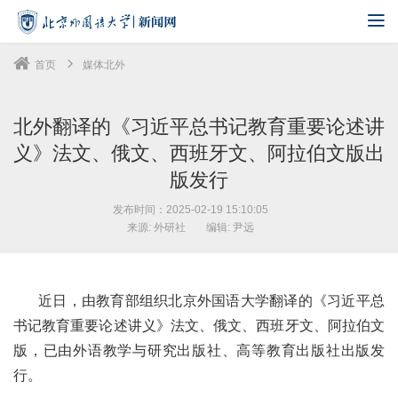
首页
媒体北外
北外翻译的《习近平总书记教育重要论述讲
义》法文、俄文、西班牙文、阿拉伯文版出
版发行
发布时间：2025-02-19 15:10:05
来源: 外研社
编辑: 尹远
近日，由教育部组织北京外国语大学翻译的《习近平总
书记教育重要论述讲义》法文、俄文、西班牙文、阿拉伯文
版，已由外语教学与研究出版社、高等教育出版社出版发
行。