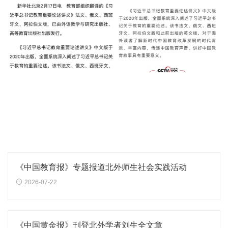
《中国教育报》专题报道北外师生社会实践活动
2026-07-22
《中国黄金报》刊登北外学者刘生全文章