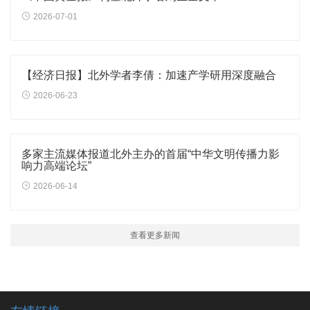
2026-07-01
【经济日报】北外学者李倩：加速产学研用深度融合
2026-06-23
多家主流媒体报道北外主办的首届“中华文明传播力影
响力高端论坛”
2026-06-14
查看更多新闻