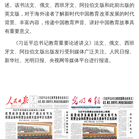
述。该书法文、俄文、西班牙文、阿拉伯文版和此前出版的
英文版，对于海外读者了解新时代中国教育改革发展的时代
背景、丰富内容，传递中国教育声音、讲好中国教育故事具
有重要意义。
《习近平总书记教育重要论述讲义》法文、俄文、西班
牙文、阿拉伯文版出版发行受到媒体广泛关注。人民日报、
新华社、光明日报、央视网等媒体平台进行报道。