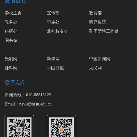
友情链接
学校主页
宣传部
教育部
教务处
学生处
研究生院
科研处
北外校友会
孔子学院工作处
图书馆
光明网
新华网
中国新闻网
社科网
中国日报
人民网
联系我们
新闻热线：010-88815122
Email：news@bfsu.edu.cn