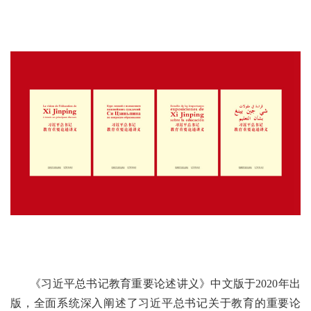
《习近平总书记教育重要论述讲义》中文版于2020年出
版，全面系统深入阐述了习近平总书记关于教育的重要论