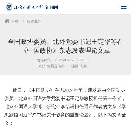
首页
媒体北外
全国政协委员、北外党委书记王定华等在
《中国政协》杂志发表理论文章
发布时间：2024-07-19 16:10:11
来源: 党委宣传部
编辑: 花瑞
近日，《中国政协》杂志2024年第13期发表由全国政协
委员、北京外国语大学党委书记王定华教授担任第一作者，
北京外国语大学博士研究生李怡潇担任通讯作者的文章《学
思践悟习近平总书记关于教育的重要论述》。以下为文章全
文：