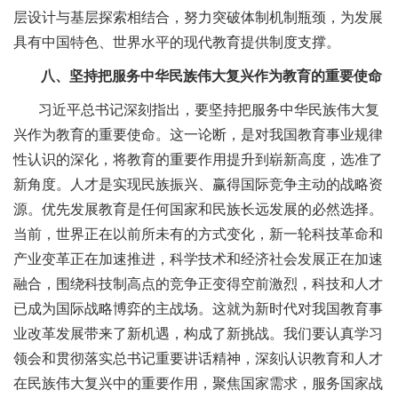
层设计与基层探索相结合，努力突破体制机制瓶颈，为发展
具有中国特色、世界水平的现代教育提供制度支撑。
八、坚持把服务中华民族伟大复兴作为教育的重要使命
习近平总书记深刻指出，要坚持把服务中华民族伟大复
兴作为教育的重要使命。这一论断，是对我国教育事业规律
性认识的深化，将教育的重要作用提升到崭新高度，选准了
新角度。人才是实现民族振兴、赢得国际竞争主动的战略资
源。优先发展教育是任何国家和民族长远发展的必然选择。
当前，世界正在以前所未有的方式变化，新一轮科技革命和
产业变革正在加速推进，科学技术和经济社会发展正在加速
融合，围绕科技制高点的竞争正变得空前激烈，科技和人才
已成为国际战略博弈的主战场。这就为新时代对我国教育事
业改革发展带来了新机遇，构成了新挑战。我们要认真学习
领会和贯彻落实总书记重要讲话精神，深刻认识教育和人才
在民族伟大复兴中的重要作用，聚焦国家需求，服务国家战