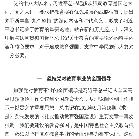
党的十八大以来，习近平总书记多次强调教育是国之大
计、党之大计，要求把教育摆在优先发展的战略位置，提出
并不断丰富“九个坚持”的深刻内涵和时代意义，形成了习近
平总书记关于教育的重要论述。站在新的历史起点上，深刻
理解与认真贯彻习近平总书记关于教育的重要论述的科学内
涵和核心要求，对于建成教育强国、支撑中华民族伟大复兴
十分必要。
一、坚持党对教育事业的全面领导
加强党对教育事业的全面领导是习近平总书记从全国高
校思想政治工作会议到全国教育大会，从理论阐述到工作指
示一以贯之的重要思想。总书记在2023年9月第18期《求
是》杂志发表的《扎实推动教育强国建设》重要文章中再次
强调，我们要建设的教育强国，是中国特色社会主义教育强
国，必须以坚持党对教育事业的全面领导为根本保证。深刻