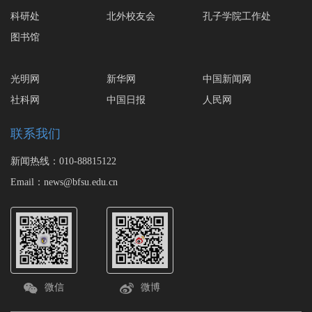
科研处
北外校友会
孔子学院工作处
图书馆
光明网
新华网
中国新闻网
社科网
中国日报
人民网
联系我们
新闻热线：010-88815122
Email：news@bfsu.edu.cn
微信
微博