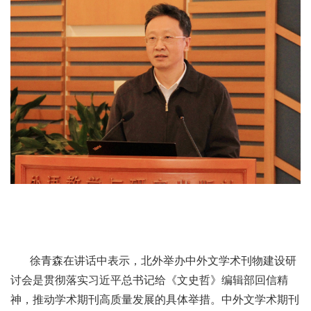
徐青森在讲话中表示，北外举办中外文学术刊物建设研
讨会是贯彻落实习近平总书记给《文史哲》编辑部回信精
神，推动学术期刊高质量发展的具体举措。中外文学术期刊