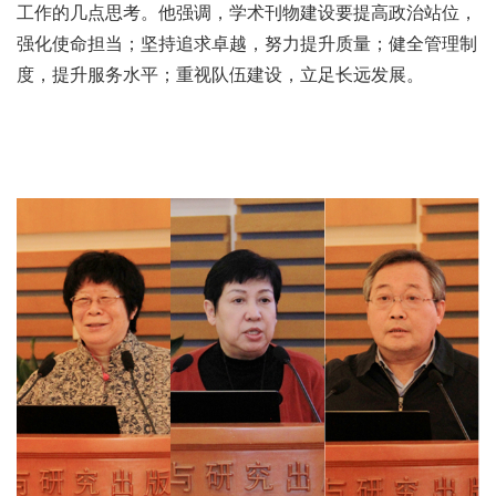
工作的几点思考。他强调，学术刊物建设要提高政治站位，
强化使命担当；坚持追求卓越，努力提升质量；健全管理制
度，提升服务水平；重视队伍建设，立足长远发展。