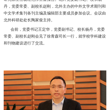
丹，党委常委、副校长赵刚，北外主办的中外文学术期刊和
中文学术集刊各刊主编及编辑部主要成员参加会议。会议由
北外科研处处长陶家俊主持。
会前，党委书记王定华，党委副书记、校长杨丹，党委
常委、副校长赵刚会见了徐青森司长一行，就学校学科建设
和刊物建设进行了交流。