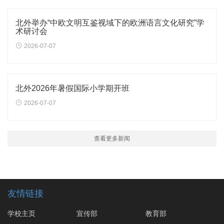
北外举办“中欧文明互鉴视域下的欧洲语言文化研究”学
术研讨会
2026-07-07
北外2026年暑假国际小学期开班
2026-07-07
查看更多新闻
友情链接
学校主页
宣传部
教育部