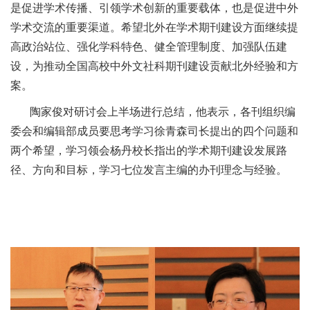
是促进学术传播、引领学术创新的重要载体，也是促进中外
学术交流的重要渠道。希望北外在学术期刊建设方面继续提
高政治站位、强化学科特色、健全管理制度、加强队伍建
设，为推动全国高校中外文社科期刊建设贡献北外经验和方
案。
陶家俊对研讨会上半场进行总结，他表示，各刊组织编
委会和编辑部成员要思考学习徐青森司长提出的四个问题和
两个希望，学习领会杨丹校长指出的学术期刊建设发展路
径、方向和目标，学习七位发言主编的办刊理念与经验。