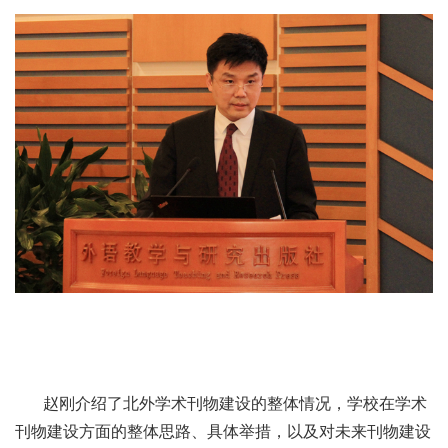
赵刚介绍了北外学术刊物建设的整体情况，学校在学术
刊物建设方面的整体思路、具体举措，以及对未来刊物建设