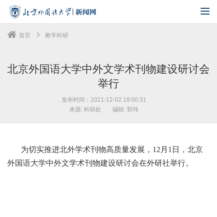
首页
教学科研
北京外国语大学中外文学术刊物建设研讨会
举行
发布时间：2021-12-02 19:00:31
来源: 科研处
编辑: 郭玮
为切实推进北外学术刊物高质量发展，12月1日，北京
外国语大学中外文学术刊物建设研讨会在外研社举行。