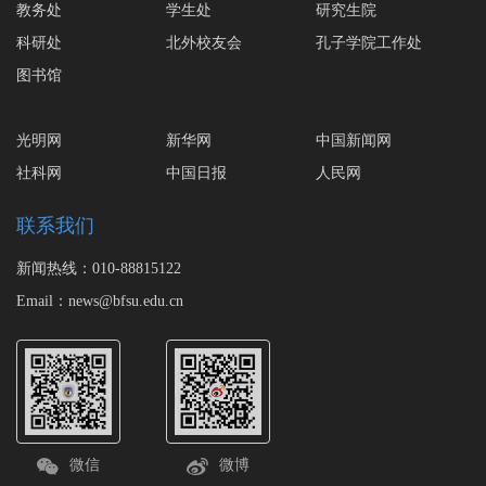
教务处
学生处
研究生院
科研处
北外校友会
孔子学院工作处
图书馆
光明网
新华网
中国新闻网
社科网
中国日报
人民网
联系我们
新闻热线：010-88815122
Email：news@bfsu.edu.cn
微信
微博