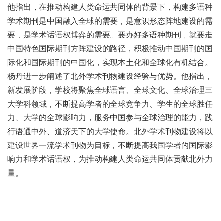
他指出，在推动构建人类命运共同体的背景下，构建多语种
学术期刊是中国融入全球的需要，是意识形态阵地建设的需
要，是学术话语权博弈的需要。要办好多语种期刊，就要走
中国特色国际期刊方阵建设的路径，积极推动中国期刊的国
际化和国际期刊的中国化，实现本土化和全球化有机结合。
杨丹进一步阐述了北外学术刊物建设经验与优势。他指出，
新发展阶段，学校将聚焦全球语言、全球文化、全球治理三
大学科领域，不断提高学者的全球竞争力、学生的全球胜任
力、大学的全球影响力，服务中国参与全球治理的能力，践
行语通中外、道济天下的大学使命。北外学术刊物建设将以
建设世界一流学术刊物为目标，不断提高我国学者的国际影
响力和学术话语权，为推动构建人类命运共同体贡献北外力
量。