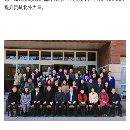
提升贡献北外力量。