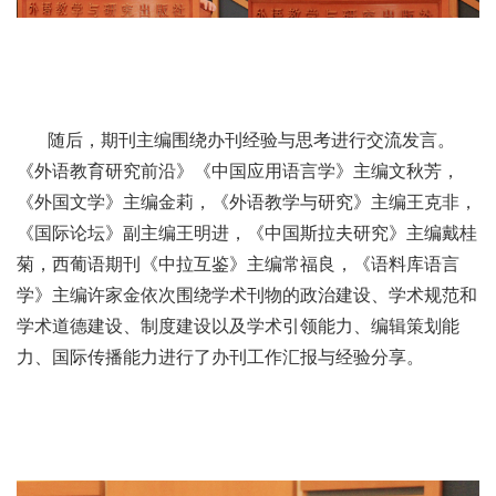
随后，期刊主编围绕办刊经验与思考进行交流发言。
《外语教育研究前沿》《中国应用语言学》主编文秋芳，
《外国文学》主编金莉，《外语教学与研究》主编王克非，
《国际论坛》副主编王明进，《中国斯拉夫研究》主编戴桂
菊，西葡语期刊《中拉互鉴》主编常福良，《语料库语言
学》主编许家金依次围绕学术刊物的政治建设、学术规范和
学术道德建设、制度建设以及学术引领能力、编辑策划能
力、国际传播能力进行了办刊工作汇报与经验分享。