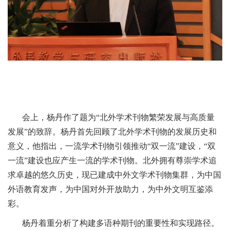
会上，杨丹作了题为“北外学术刊物繁荣发展与高质量
发展”的致辞。杨丹首先回顾了北外学术刊物的发展历史和
意义，他指出，一流学术刊物引领推动“双一流”建设，“双
一流”建设也应产生一流的学术刊物。北外拥有尊崇学术追
求卓越的悠久历史，现已建成中外文学术刊物集群，为中国
外语教育发声，为中国对外开放助力，为中外文明互鉴添
彩。
杨丹着重分析了构建多语种期刊的重要性和实现路径。