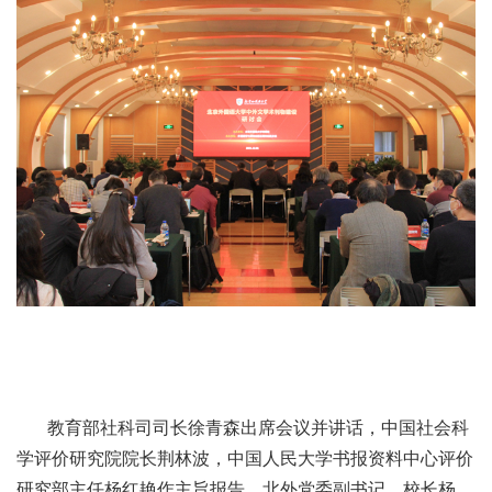
教育部社科司司长徐青森出席会议并讲话，中国社会科
学评价研究院院长荆林波，中国人民大学书报资料中心评价
研究部主任杨红艳作主旨报告。北外党委副书记、校长杨