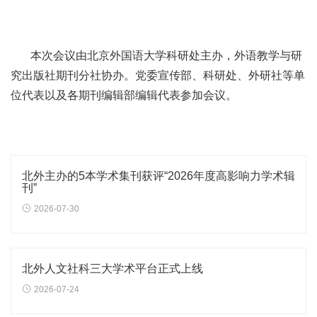
本次会议由北京外国语大学科研处主办，外语教学与研
究出版社期刊分社协办。党委宣传部、科研处、外研社等单
位代表以及各期刊编辑部编辑代表参加会议。
北外主办的5本学术集刊获评“2026年度高影响力学术辑
刊”
2026-07-30
北外人文社科三大学术平台正式上线
2026-07-24