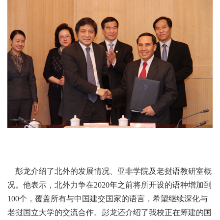
彭龙介绍了北外的发展情况、亚非学院及老挝语教研室概
况。他表示，北外力争在2020年之前将所开设的语种增加到
100个，覆盖所有与中国建交国家的语言，希望继续深化与
老挝国立大学的交流合作。彭龙还介绍了我校正在筹建的国