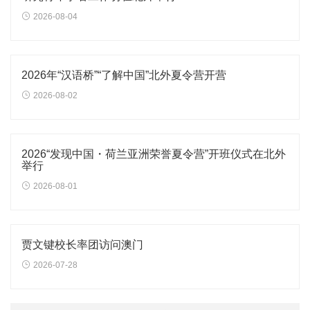
2026-08-04
2026年“汉语桥”“了解中国”北外夏令营开营
2026-08-02
2026“发现中国・荷兰亚洲荣誉夏令营”开班仪式在北外
举行
2026-08-01
贾文键校长率团访问澳门
2026-07-28