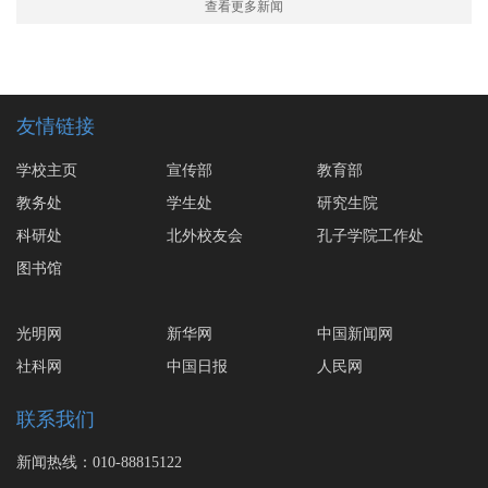
查看更多新闻
友情链接
学校主页
宣传部
教育部
教务处
学生处
研究生院
科研处
北外校友会
孔子学院工作处
图书馆
光明网
新华网
中国新闻网
社科网
中国日报
人民网
联系我们
新闻热线：010-88815122