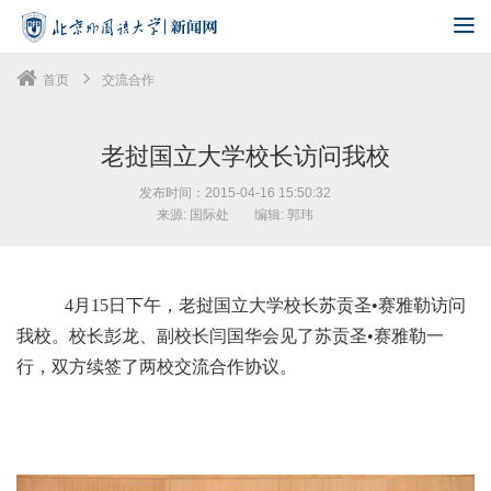
首页
交流合作
老挝国立大学校长访问我校
发布时间：2015-04-16 15:50:32
来源: 国际处
编辑: 郭玮
4月15日下午，老挝国立大学校长苏贡圣•赛雅勒访问
我校。校长彭龙、副校长闫国华会见了苏贡圣•赛雅勒一
行，双方续签了两校交流合作协议。