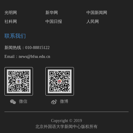
光明网
新华网
中国新闻网
社科网
中国日报
人民网
联系我们
新闻热线：010-88815122
Email：news@bfsu.edu.cn
微信
微博
Copyright © 2019
北京外国语大学新闻中心版权所有