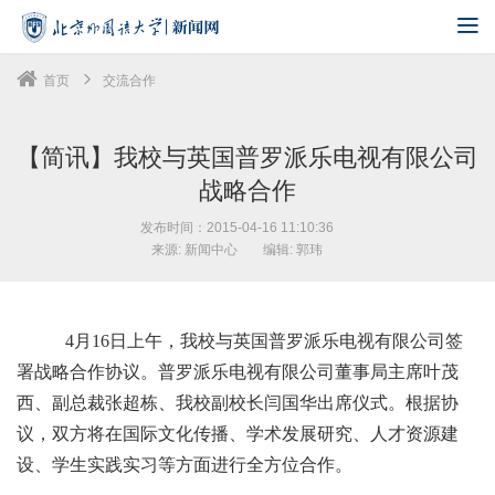
首页
交流合作
【简讯】我校与英国普罗派乐电视有限公司
战略合作
发布时间：2015-04-16 11:10:36
来源: 新闻中心
编辑: 郭玮
4月16日上午，我校与英国普罗派乐电视有限公司签
署战略合作协议。普罗派乐电视有限公司董事局主席叶茂
西、副总裁张超栋、我校副校长闫国华出席仪式。根据协
议，双方将在国际文化传播、学术发展研究、人才资源建
设、学生实践实习等方面进行全方位合作。