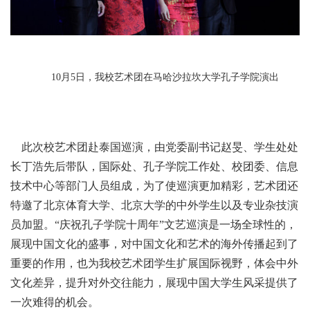
10月5日，我校艺术团在马哈沙拉坎大学孔子学院演出
此次校艺术团赴泰国巡演，由党委副书记赵旻、学生处处
长丁浩先后带队，国际处、孔子学院工作处、校团委、信息
技术中心等部门人员组成，为了使巡演更加精彩，艺术团还
特邀了北京体育大学、北京大学的中外学生以及专业杂技演
员加盟。“庆祝孔子学院十周年”文艺巡演是一场全球性的，
展现中国文化的盛事，对中国文化和艺术的海外传播起到了
重要的作用，也为我校艺术团学生扩展国际视野，体会中外
文化差异，提升对外交往能力，展现中国大学生风采提供了
一次难得的机会。