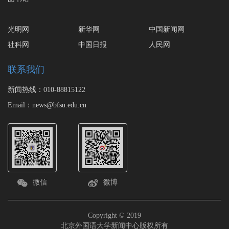
光明网
新华网
中国新闻网
社科网
中国日报
人民网
联系我们
新闻热线：010-88815122
Email：news@bfsu.edu.cn
微信
微博
Copyright © 2019
北京外国语大学新闻中心版权所有