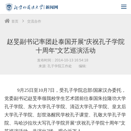
首页
交流合作
赵旻副书记率团赴泰国开展“庆祝孔子学院
十周年”文艺巡演活动
发布时间：2014-10-13 16:54:18
来源: 孔子学院工作处
编辑:
9月25日至10月7日，受孔子学院总部/国家汉办委托，
党委副书记赵旻率领我校学生艺术团前往泰国朱拉隆功大学
孔子学院、东方大学孔子学院、清迈大学孔子学院、皇太后
大学孔子学院、彭世洛醒民学校孔子课堂、孔敬大学孔子学
院、马哈沙拉坎大写孔子学院开展“庆祝孔子学院十周年”文