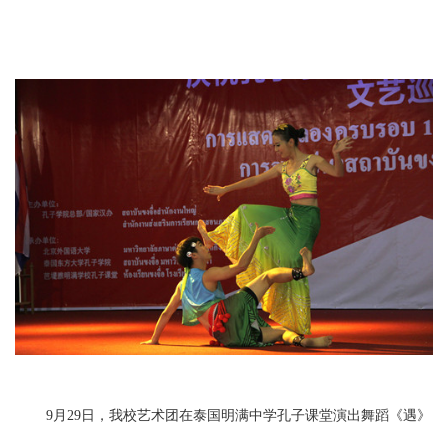
9月29日，我校艺术团在泰国明满中学孔子课堂演出舞蹈《遇》