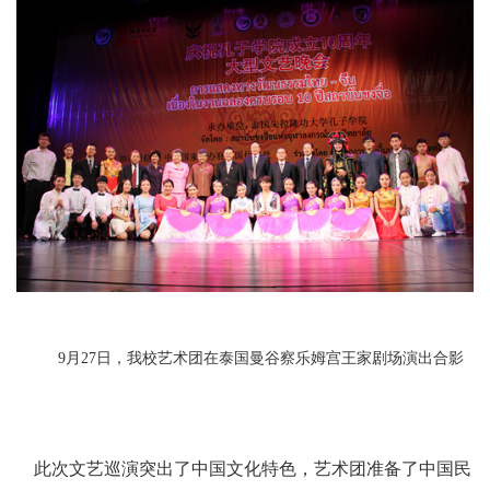
9月27日，我校艺术团在泰国曼谷察乐姆宫王家剧场演出合影
此次文艺巡演突出了中国文化特色，艺术团准备了中国民