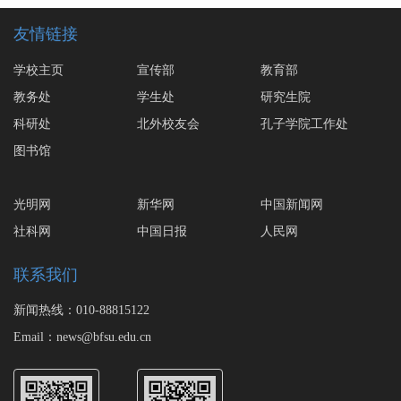
友情链接
学校主页
宣传部
教育部
教务处
学生处
研究生院
科研处
北外校友会
孔子学院工作处
图书馆
光明网
新华网
中国新闻网
社科网
中国日报
人民网
联系我们
新闻热线：010-88815122
Email：news@bfsu.edu.cn