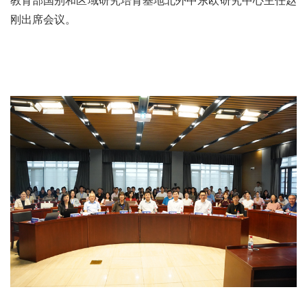
教育部国别和区域研究培育基地北外中东欧研究中心主任赵
刚出席会议。