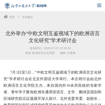
首页
主页输出
北外举办“中欧文明互鉴视域下的欧洲语言
文化研究”学术研讨会
发布时间：2026-07-07 14:33:43
来源: 欧洲语言文化学院
编辑: 邱显锋
7月3日至5日，“中欧文明互鉴视域下的欧洲语言文化研
究”学术研讨会在北京外国语大学举行。本次研讨会由北外
欧洲语言文化学院主办，来自国内外30余所高校的专家学
者、青年学子聚焦欧洲非通用语语言、文学、翻译及国别和
区域研究前沿议题展开深入探讨。北外党委常委、副校长，