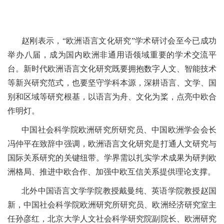
赵刚表示，“欧洲语言文化研究”学术研讨会至今已成功
举办八届，成为国内欧洲非通用语领域重要的学术交流平
台。新时代欧洲语言文化研究既要拥抱数字人文、智能技术
等新兴研究范式，也要坚守学科本源，深耕语言、文学、国
别和区域等研究根基，以语言为舟、文化为桨，点亮中欧合
作明灯。
中国社会科学院欧洲研究所研究员、中国欧洲学会会长
冯仲平在致辞中强调，欧洲语言文化研究是打通人文研究与
国际关系研究的关键纽带。学界需以扎实学术成果为研判欧
洲格局、推进中欧合作、加强中欧互信关系提供理论支撑。
北外中国语言文学学院教授戴曼纯、英语学院教授赵国
新，中国社会科学院欧洲研究所研究员、欧洲经济研究室主
任孙彦红，北京大学人文社会科学研究院副院长、欧洲研究