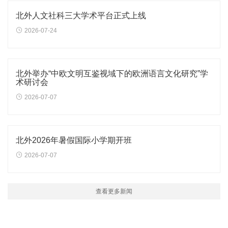
北外人文社科三大学术平台正式上线
2026-07-24
北外举办“中欧文明互鉴视域下的欧洲语言文化研究”学
术研讨会
2026-07-07
北外2026年暑假国际小学期开班
2026-07-07
查看更多新闻