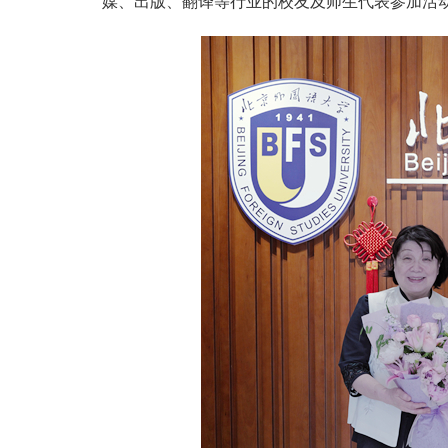
媒、出版、翻译等行业的校友及师生代表参加活