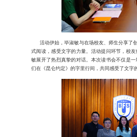
活动伊始，毕淑敏与在场校友、师生分享了
式阅读，感受文字的力量。
活动提问环节，校友
敏展开了热烈真挚的对话。本次读书会不仅是一
们在《昆仑约定》的字里行间，共同感受了文字