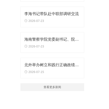
李海书记带队赴中联部调研交流
2026-07-23
海南警察学院党委副书记、院长张文东一行到访北外
2026-07-23
北外举办树立和践行正确政绩观学习教育专题党课
2026-07-15
查看更多新闻