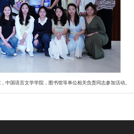
院，中国语言文学学院，图书馆等单位相关负责同志参加活动。