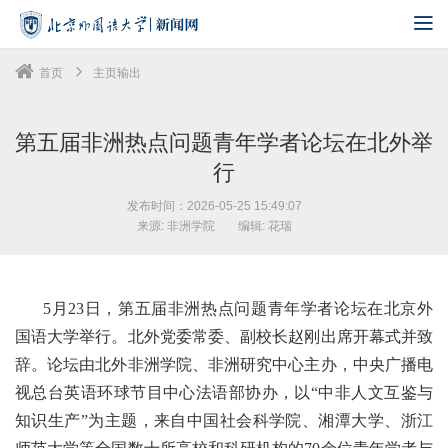
首页
主页输出
第五届非洲热点问题青年学者论坛在北外举
行
发布时间：2026-05-25 15:49:07
来源: 非洲学院
编辑: 花瑞
5月23日，第五届非洲热点问题青年学者论坛在北京外
国语大学举行。北外党委常委、副校长赵刚出席开幕式并致
辞。论坛由北外非洲学院、非洲研究中心主办，中央广播电
视总台英语环球节目中心法语部协办，以“中非人文互鉴与
知识生产”为主题，来自中国社会科学院、湘潭大学、浙江