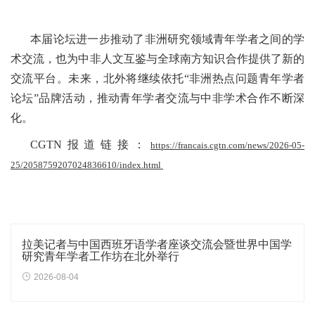
本届论坛进一步推动了非洲研究领域青年学者之间的学
术交流，也为中非人文互鉴与全球南方知识合作提供了新的
交流平台。未来，北外将继续依托“非洲热点问题青年学者
论坛”品牌活动，推动青年学者交流与中非学术合作不断深
化。
CGTN报道链接：
https://francais.cgtn.com/news/2026-05-
25/2058759207024836610/index.html
拉美记者与中国西班牙语学者座谈交流会暨世界中国学
研究青年学者工作坊在北外举行
2026-08-04