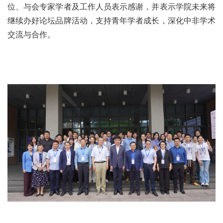
位、与会专家学者及工作人员表示感谢，并表示学院未来将
继续办好论坛品牌活动，支持青年学者成长，深化中非学术
交流与合作。