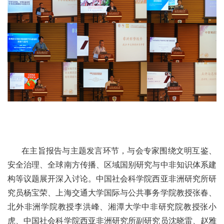
在主旨报告与主题发言环节，与会专家围绕文明互鉴、
安全治理、全球南方传播、区域国别研究与中非知识体系建
构等议题展开深入讨论。中国社会科学院西亚非洲研究所研
究员杨宝荣、上海交通大学国际与公共事务学院教授张春、
北外非洲学院教授李洪峰、湘潭大学中非研究院教授张小
虎、中国社会科学院西亚非洲研究所副研究员沈晓雷、赵雅