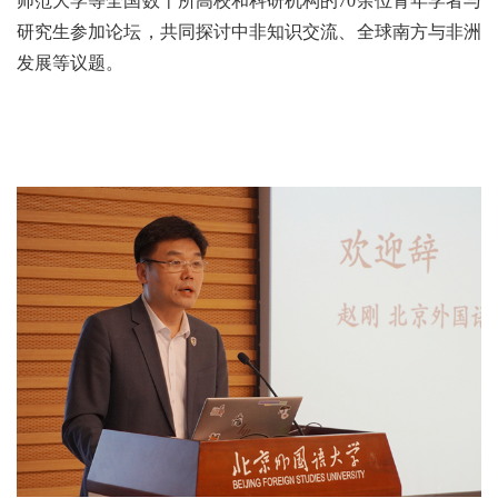
师范大学等全国数十所高校和科研机构的70余位青年学者与
研究生参加论坛，共同探讨中非知识交流、全球南方与非洲
发展等议题。