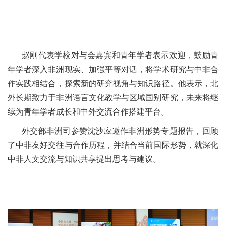
赵刚代表学校对与会嘉宾和青年学者表示欢迎，鼓励青
年学者深入非洲现实、加强平等对话，将学术研究与中非合
作实践相结合，探索新的研究视角与知识路径。他表示，北
外长期致力于非洲语言文化教学与区域国别研究，未来将继
续为青年学者成长和中外交流合作搭建平台。
外交部非洲司参赞沈沙应邀作非洲形势专题报告，回顾
了中非友好交往与合作历程，并结合当前国际形势，就深化
中非人文交流与知识共享提出思考与建议。