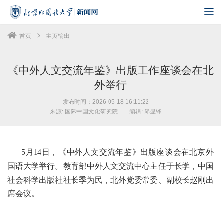
首页
主页输出
《中外人文交流年鉴》出版工作座谈会在北
外举行
发布时间：2026-05-18 16:11:22
来源: 国际中国文化研究院
编辑: 邱显锋
5月14日，《中外人文交流年鉴》出版座谈会在北京外
国语大学举行。教育部中外人文交流中心主任于长学，中国
社会科学出版社社长季为民，北外党委常委、副校长赵刚出
席会议。