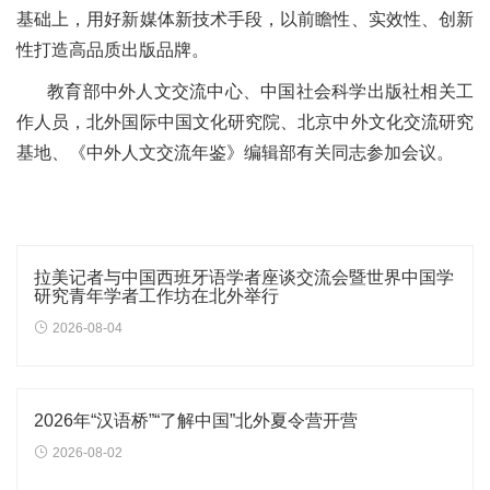
基础上，用好新媒体新技术手段，以前瞻性、实效性、创新
性打造高品质出版品牌。
教育部中外人文交流中心、中国社会科学出版社相关工
作人员，北外国际中国文化研究院、北京中外文化交流研究
基地、《中外人文交流年鉴》编辑部有关同志参加会议。
拉美记者与中国西班牙语学者座谈交流会暨世界中国学
研究青年学者工作坊在北外举行
2026-08-04
2026年“汉语桥”“了解中国”北外夏令营开营
2026-08-02