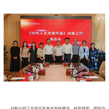
赵刚介绍了北外近年来在学科建设、科学研究、国际交