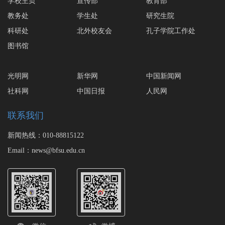
学校主页
宣传部
教育部
教务处
学生处
研究生院
科研处
北外校友会
孔子学院工作处
图书馆
光明网
新华网
中国新闻网
社科网
中国日报
人民网
联系我们
新闻热线：010-88815122
Email：news@bfsu.edu.cn