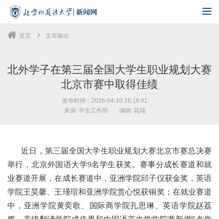
首页
主页输出
北外学子在第三届全国大学生职业规划大赛
北京市赛中取得佳绩
发布时间：2026-04-10 16:18:41
来源: 学生工作部
编辑: 花瑞
近日，第三届全国大学生职业规划大赛北京市赛总决赛
举行，北京外国语大学9名学生获奖。赛事分成长赛道和就
业赛道开展，在成长赛道中，亚洲学院邱子仪获金奖，英语
学院王昊馨、王瑾瑄和亚洲学院赏心悦获铜奖；在就业赛道
中，亚洲学院黄奕歌、国际商学院孔思琳、英语学院赵荔