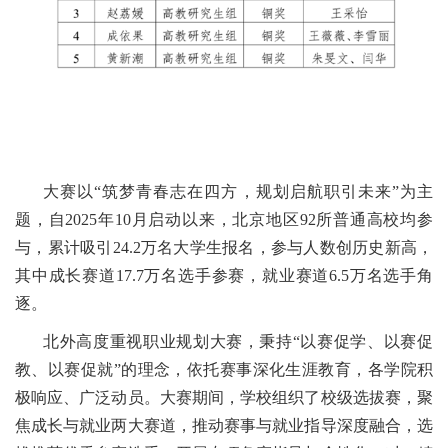
大赛以“筑梦青春志在四方，规划启航职引未来”为主
题，自2025年10月启动以来，北京地区92所普通高校均参
与，累计吸引24.2万名大学生报名，参与人数创历史新高，
其中成长赛道17.7万名选手参赛，就业赛道6.5万名选手角
逐。
北外高度重视职业规划大赛，秉持“以赛促学、以赛促
教、以赛促就”的理念，依托赛事深化生涯教育，各学院积
极响应、广泛动员。大赛期间，学校组织了校级选拔赛，聚
焦成长与就业两大赛道，推动赛事与就业指导深度融合，选