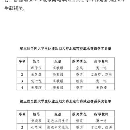
媛、高级翻译学院成依果和中国语言文学学院黄新潮5名学
生获铜奖。