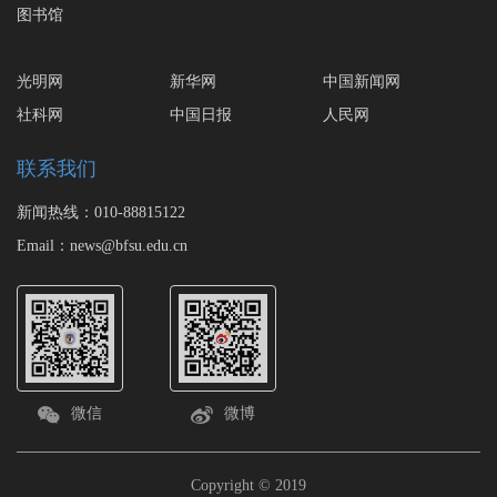
图书馆
光明网
新华网
中国新闻网
社科网
中国日报
人民网
联系我们
新闻热线：010-88815122
Email：news@bfsu.edu.cn
微信
微博
Copyright © 2019