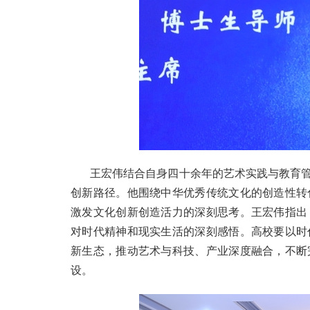
王宏伟结合自身四十余年的艺术实践与教育
创新路径。他围绕中华优秀传统文化的创造性转
激发文化创新创造活力的深刻思考。王宏伟指出
对时代精神和现实生活的深刻感悟。高校要以时
新生态，推动艺术与科技、产业深度融合，不断
设。