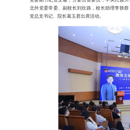
北外党委常委、副校长刘欣路，校长助理李轶群
党总支书记、院长葛玉君出席活动。