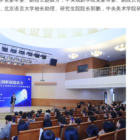
，北京语言大学校长助理、研究生院院长郭鹏，中央美术学院