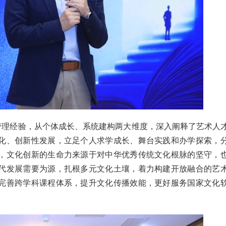
管理经验，从个体成长、系统建构两大维度，深入阐释了艺术人
化、创新性发展，立足个人求学成长、舞台实践和办学探索，
，文化创新的生命力来源于对中华优秀传统文化根脉的坚守，
代发展需要为源，扎根多元文化土壤，着力构建开放融合的艺
完善跨学科课程体系，提升文化传播效能，更好服务国家文化