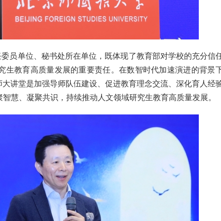
任委员单位、秘书处所在单位，既体现了教育部对学校的充分信
究生教育高质量发展的重要责任。在数智时代加速演进的背景
师大讲堂是加强导师队伍建设、促进教育理念交流、深化育人经
聚智慧、凝聚共识，持续推动人文领域研究生教育高质量发展。