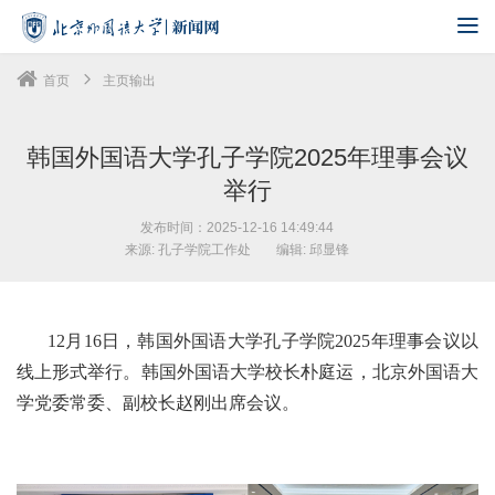
首页
主页输出
韩国外国语大学孔子学院2025年理事会议
举行
发布时间：2025-12-16 14:49:44
来源: 孔子学院工作处
编辑: 邱显锋
12月16日，韩国外国语大学孔子学院2025年理事会议以
线上形式举行。韩国外国语大学校长朴庭运，北京外国语大
学党委常委、副校长赵刚出席会议。