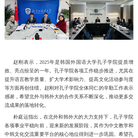
赵刚表示，2025年是韩国外国语大学孔子学院提质增
效、亮点纷呈的一年。孔子学院各项工作稳步推进，尤其在
提升语言教学质量、扩大学术影响力、提高文化活动参与度
等方面再创佳绩。赵刚对孔子学院全体同仁的辛勤工作表示
感谢，希望北外与韩外大的合作关系不断深化，推动更多交
流成果的落地转化。
朴庭运指出，在北外和韩外大的大力支持下，孔子学院
各项事业平稳向前，迎来新的发展阶段，其作为中文教学和
中韩文化交流重要平台的核心地位得到进一步巩固。希望孔