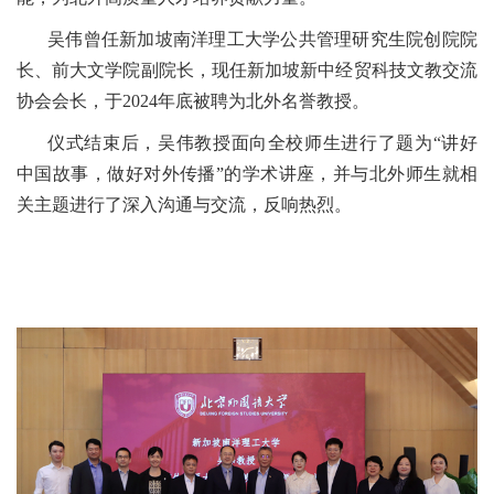
吴伟曾任新加坡南洋理工大学公共管理研究生院创院院
长、前大文学院副院长，现任新加坡新中经贸科技文教交流
协会会长，于2024年底被聘为北外名誉教授。
仪式结束后，吴伟教授面向全校师生进行了题为“讲好
中国故事，做好对外传播”的学术讲座，并与北外师生就相
关主题进行了深入沟通与交流，反响热烈。