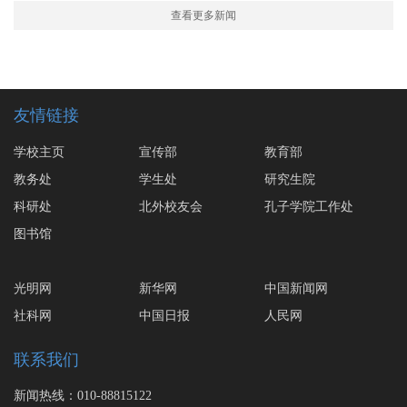
查看更多新闻
友情链接
学校主页
宣传部
教育部
教务处
学生处
研究生院
科研处
北外校友会
孔子学院工作处
图书馆
光明网
新华网
中国新闻网
社科网
中国日报
人民网
联系我们
新闻热线：010-88815122