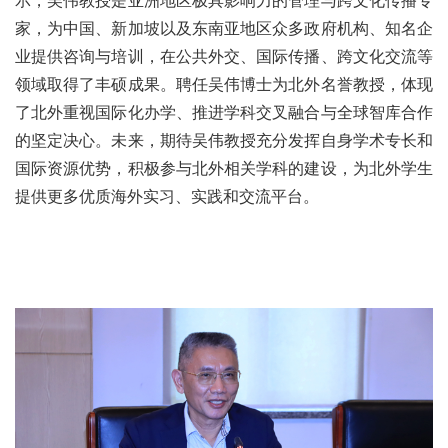
示，吴伟教授是亚洲地区极具影响力的管理与跨文化传播专
家，为中国、新加坡以及东南亚地区众多政府机构、知名企
业提供咨询与培训，在公共外交、国际传播、跨文化交流等
领域取得了丰硕成果。聘任吴伟博士为北外名誉教授，体现
了北外重视国际化办学、推进学科交叉融合与全球智库合作
的坚定决心。未来，期待吴伟教授充分发挥自身学术专长和
国际资源优势，积极参与北外相关学科的建设，为北外学生
提供更多优质海外实习、实践和交流平台。