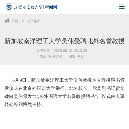
首页
主页输出
新加坡南洋理工大学吴伟受聘北外名誉教授
发布时间：2025-06-10 13:13:26
来源: 亚洲学院
编辑: 尹远
6月9日，新加坡南洋理工大学吴伟教授名誉教授聘书颁
发仪式在北京外国语大学举行。北外校长、党委副书记贾文
键向吴伟颁发“北京外国语大学名誉教授聘书”。仪式由人事
处处长刘博然主持。