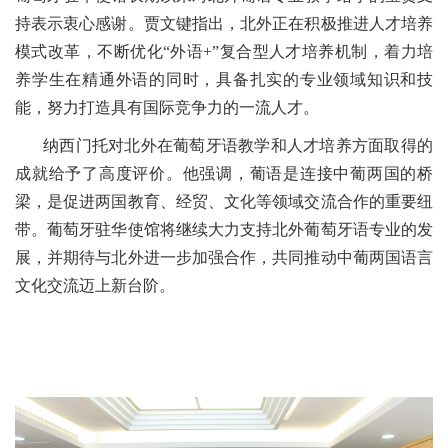
持表示衷心感谢。贾文键指出，北外正在积极推进人才培养
模式改革，不断优化“外语+”复合型人才培养机制，着力培
养学生在精通外语的同时，具备扎实的专业领域知识和技
能，努力打造具有国际竞争力的一流人才。
纳西门托对北外在葡萄牙语教学和人才培养方面取得的
成就给予了高度评价。他强调，葡语是连接中葡两国的桥
梁，是促进两国教育、经贸、文化等领域交流合作的重要纽
带。葡萄牙驻华使馆将继续大力支持北外葡萄牙语专业的发
展，并期待与北外进一步加强合作，共同推动中葡两国语言
文化交流迈上新台阶。