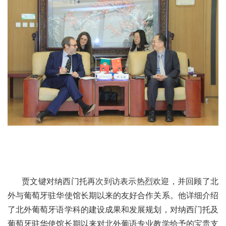
贾文键对纳西门托再次到访表示热烈欢迎，并回顾了北
外与葡萄牙驻华使馆长期以来的友好合作关系。他详细介绍
了北外葡萄牙语学科的建设成果和发展规划，对纳西门托及
葡萄牙驻华使馆长期以来对北外葡语专业教学给予的宝贵支