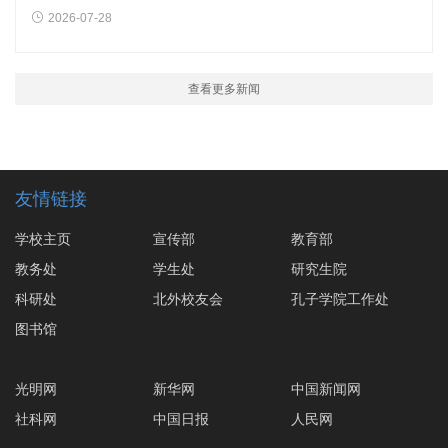
2026-07-28
查看更多新闻
友情链接
学校主页
宣传部
教育部
教务处
学生处
研究生院
科研处
北外校友会
孔子学院工作处
图书馆
光明网
新华网
中国新闻网
社科网
中国日报
人民网