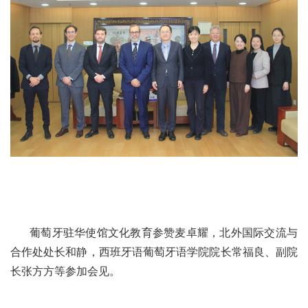
葡萄牙驻华使馆文化教育参赞麦卓耀，北外国际交流与
合作处处长和静，西班牙语葡萄牙语学院院长常福良、副院
长张方方等参加会见。