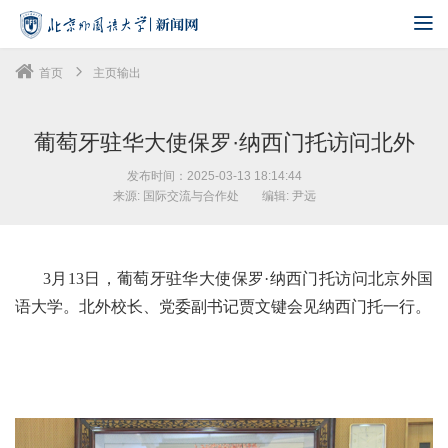
首页
主页输出
葡萄牙驻华大使保罗·纳西门托访问北外
发布时间：2025-03-13 18:14:44
来源: 国际交流与合作处
编辑: 尹远
3月13日，葡萄牙驻华大使保罗·纳西门托访问北京外国
语大学。北外校长、党委副书记贾文键会见纳西门托一行。