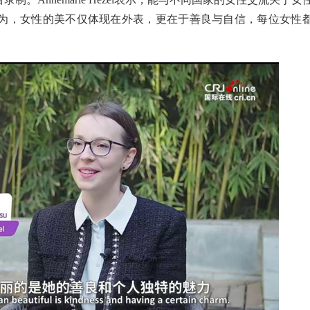
为，女性的美不仅体现在外表，更在于善良与自信，每位女性