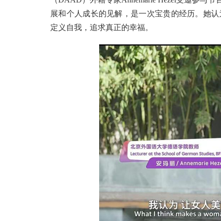
展和个人成长的见解，是一次宝贵的经历。她认
定义自我，追求真正的幸福。