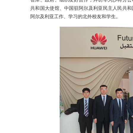
共和国大使馆、中国驻阿尔及利亚民主人民共和
阿尔及利亚工作、学习的北外校友和学生。