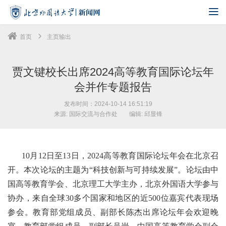
首页
主页输出
贾文键校长出席2024高等教育国际论坛年
会并作专题报告
发布时间：2024-10-14 16:51:19
来源: 国际交流与合作处
编辑: 邱显锋
10月12日至13日，2024高等教育国际论坛年会在北京召
开。本次论坛的主题为“科技创新与可持续发展”。论坛由中
国高等教育学会、北京理工大学主办，北京外国语大学参与
协办，来自全球30多个国家和地区的近500位嘉宾代表现场
参会。教育部党组成员、副部长陈杰出席论坛年会欢迎晚