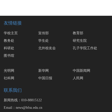
友情链接
学校主页
宣传部
教育部
教务处
学生处
研究生院
科研处
北外校友会
孔子学院工作处
图书馆
光明网
新华网
中国新闻网
社科网
中国日报
人民网
联系我们
新闻热线：010-88815122
Email：news@bfsu.edu.cn