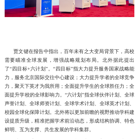
贾文键在报告中指出，百年未有之大变局背景下，高校
需要瞄准全球发展，增强战略规划布局。北外据此提出
了“四目标+六计划”。“四目标”指大力提升服务国家战略能
力，服务北京国际交往中心建设；大力提升学者的全球竞争
力，聚天下英才为我所用；全面提升学生的全球胜任力；全
面提升学校的全球影响力。“六计划”指全球伙伴计划、全球
声誉计划、全球师资计划、全球学术计划、全球英才计划、
校园全球化保障计划。北外将以更加前瞻的视野推动学科建
设提质升级，精准把握学术前沿动态，形成结构协调、特色
鲜明、互为支撑、共生发展的学科集群。