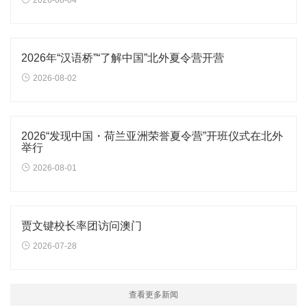
2026-08-04
2026年“汉语桥”“了解中国”北外夏令营开营
2026-08-02
2026“发现中国・荷兰亚洲荣誉夏令营”开班仪式在北外
举行
2026-08-01
贾文键校长率团访问澳门
2026-07-28
查看更多新闻