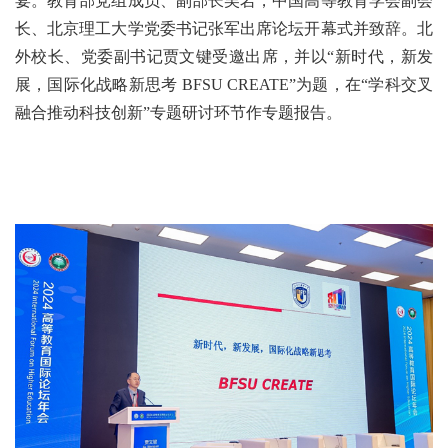
宴。教育部党组成员、副部长吴岩，中国高等教育学会副会
长、北京理工大学党委书记张军出席论坛开幕式并致辞。北
外校长、党委副书记贾文键受邀出席，并以“新时代，新发
展，国际化战略新思考 BFSU CREATE”为题，在“学科交叉
融合推动科技创新”专题研讨环节作专题报告。